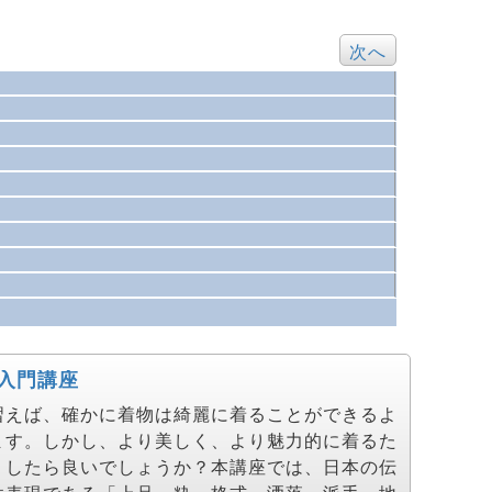
次へ
入門講座
習えば、確かに着物は綺麗に着ることができるよ
ます。しかし、より美しく、より魅力的に着るた
うしたら良いでしょうか？本講座では、日本の伝