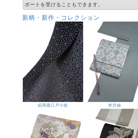
ポートを受けることもできます。
新柄・新作・コレクション
絽両面江戸小紋
米沢紬