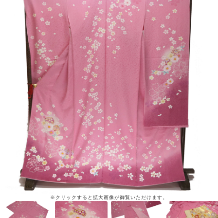
※クリックすると拡大画像が御覧いただけます。