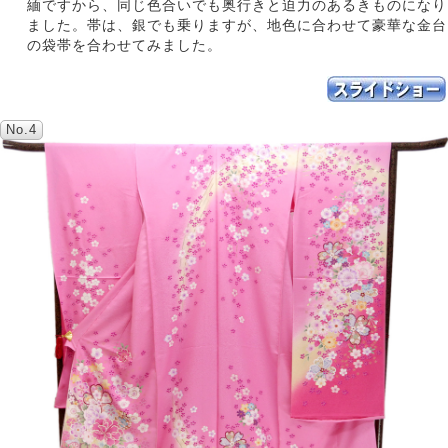
緬ですから、同じ色合いでも奥行きと迫力のあるきものになり
ました。帯は、銀でも乗りますが、地色に合わせて豪華な金台
の袋帯を合わせてみました。
No.4