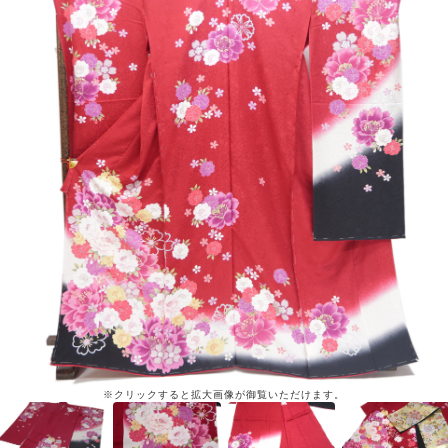
※クリックすると拡大画像が御覧いただけます。