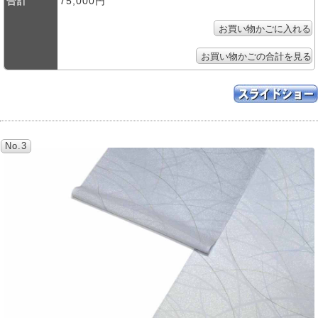
合計
75,000円
No.3